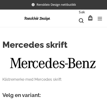
Renskleiv Design nettbutikk
Søk
Renskleiv Design
Mercedes skrift
Klistremerke med Mercedes skrift
Velg en variant: